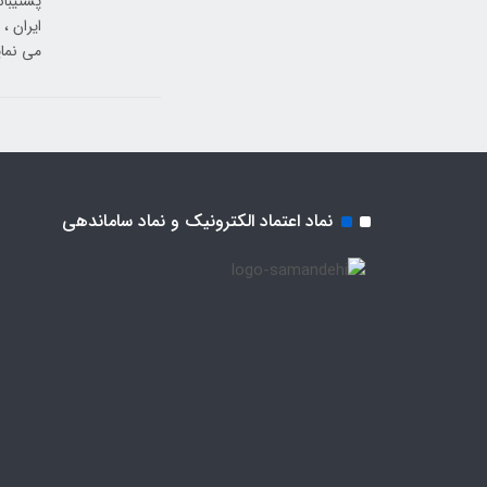
ایران ،
می نمای
نماد اعتماد الکترونیک و نماد ساماندهی