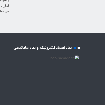
ایران ،
می نمای
نماد اعتماد الکترونیک و نماد ساماندهی