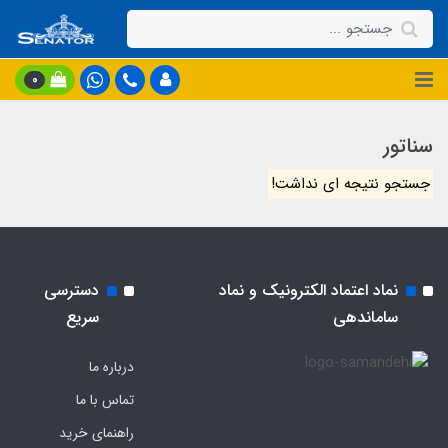
0
سناتور
جستجو نتیجه ای نداشت!
نماد اعتماد الکترونیک و نماد
دسترسی
ساماندهی
سریع
درباره ما
تماس با ما
راهنمای خرید