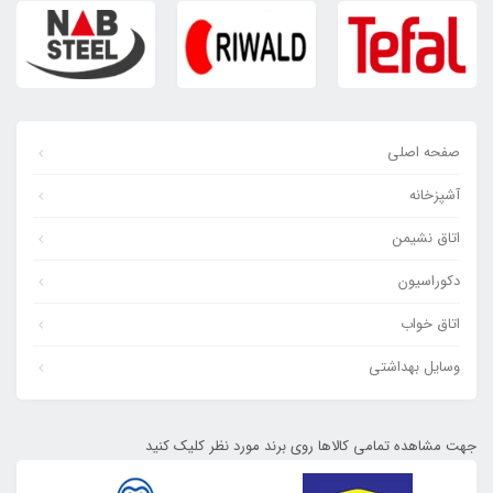
صفحه اصلی
آشپزخانه
اتاق نشیمن
دکوراسیون
اتاق خواب
وسایل بهداشتی
جهت مشاهده تمامی کالاها روی برند مورد نظر کلیک کنید