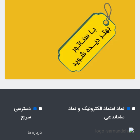
نماد اعتماد الکترونیک و نماد
دسترسی
ساماندهی
سریع
درباره ما