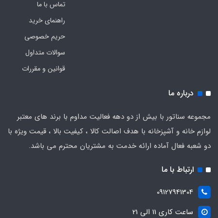
تماس با ما
راهنمای خرید
حریم خصوصی
سوالات متداول
قوانین و مقررات
درباره ما
مجموعه سناتور با بیش از دو دهه فعالیت مداوم با برند های معتبر
لوازم خانه و آشپزخانه با هدف اصالت کالا ، کیفیت بالا ، قیمت ویژه با
دو شعبه فعال آماده ارائه خدمت به مشتریان محترم می باشد.
ارتباط با ما
09127941304
ساعت کاری 11 الی 21