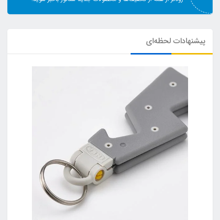
پیشنهادات لحظه‌ای