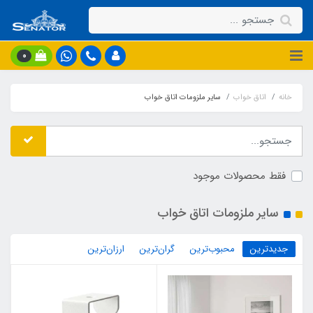
0
خانه
اتاق خواب
سایر ملزومات اتاق خواب
فقط محصولات موجود
سایر ملزومات اتاق خواب
جدیدترین
محبوب‌ترین
گران‌ترین
ارزان‌ترین