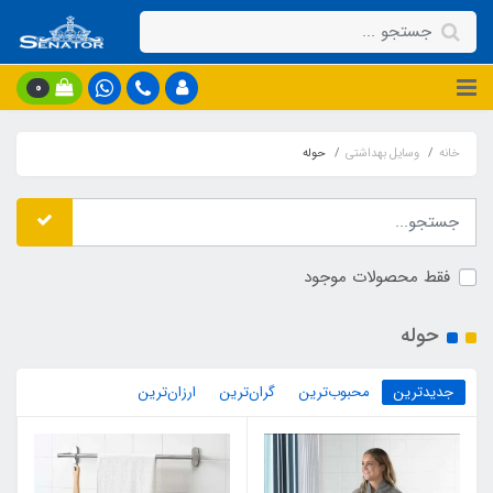
0
خانه
وسایل بهداشتی
حوله
فقط محصولات موجود
حوله
جدیدترین
محبوب‌ترین
گران‌ترین
ارزان‌ترین