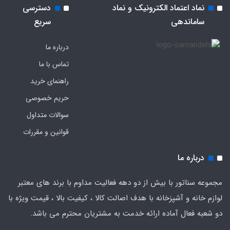
نماد اعتماد الکترونیک و نماد
دسترسی
ساماندهی
سریع
درباره ما
تماس با ما
راهنمای خرید
حریم خصوصی
سوالات متداول
قوانین و مقررات
درباره ما
مجموعه سناتور با بیش از دو دهه فعالیت مداوم با برند های معتبر
لوازم خانه و آشپزخانه با هدف اصالت کالا ، کیفیت بالا ، قیمت ویژه با
دو شعبه فعال آماده ارائه خدمت به مشتریان محترم می باشد.