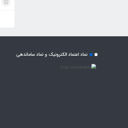
نماد اعتماد الکترونیک و نماد ساماندهی