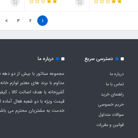
3
2
1
دسترسی سریع
درباره ما
مجموعه سناتور با بیش از دو دهه ف
درباره ما
مداوم با برند های معتبر لوازم خانه 
تماس با ما
آشپزخانه با هدف اصالت کالا ، کیفیت
راهنمای خرید
قیمت ویژه با دو شعبه فعال آماده ار
حریم خصوصی
خدمت به مشتریان محترم می باشد
سوالات متداول
قوانین و مقررات