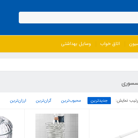
سیون
اتاق خواب
وسایل بهداشتی
سسوری
تیب نمایش:
جدیدترین
محبوب‌ترین
گران‌ترین
ارزان‌ترین