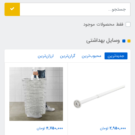
فقط محصولات موجود
وسایل بهداشتی
جدیدترین
محبوب‌ترین
گران‌ترین
ارزان‌ترین
4,750,000
2,950,000
تومان
تومان