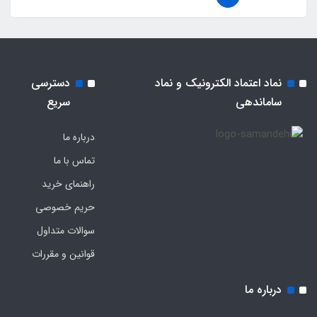
نماد اعتماد الکترونیک و نماد
دسترسی
ساماندهی
سریع
درباره ما
تماس با ما
راهنمای خرید
حریم خصوصی
سوالات متداول
قوانین و مقررات
درباره ما