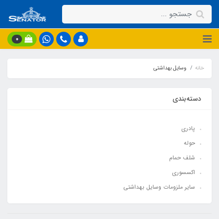
0
خانه
وسایل بهداشتی
دسته‌بندی
پادری
حوله
شلف حمام
اکسسوری
سایر ملزومات وسایل بهداشتی