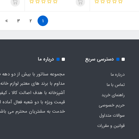
3
2
1
دسترسی سریع
درباره ما
مجموعه سناتور با بیش از دو دهه ف
درباره ما
مداوم با برند های معتبر لوازم خانه 
تماس با ما
آشپزخانه با هدف اصالت کالا ، کیفیت
راهنمای خرید
قیمت ویژه با دو شعبه فعال آماده ار
حریم خصوصی
خدمت به مشتریان محترم می باشد
سوالات متداول
قوانین و مقررات