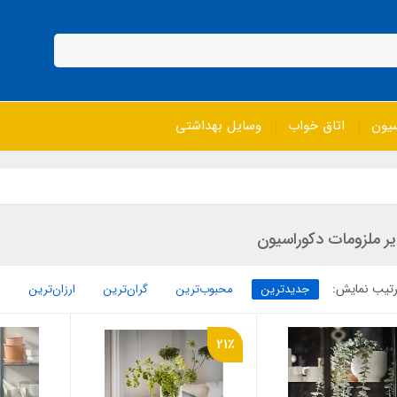
سیون
اتاق خواب
وسایل بهداشتی
ر ملزومات دکوراسیون
تیب نمایش:
جدیدترین
محبوب‌ترین
گران‌ترین
ارزان‌ترین
21٪