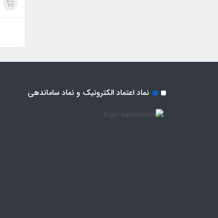
نماد اعتماد الکترونیک و نماد ساماندهی