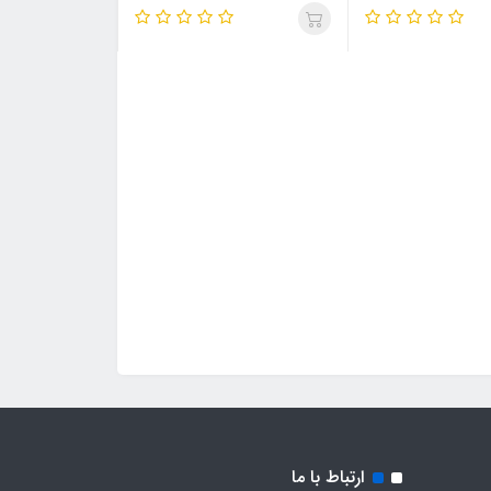
ارتباط با ما