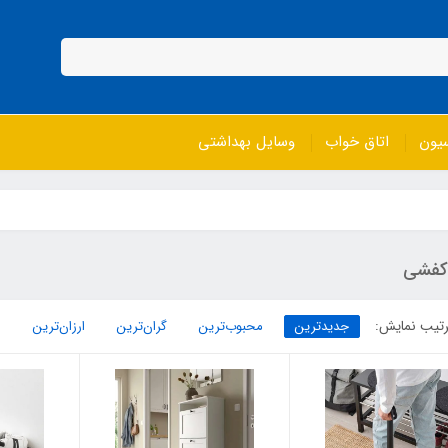
سیون
اتاق خواب
وسایل بهداشتی
کفشی
تیب نمایش:
جدیدترین
محبوب‌ترین
گران‌ترین
ارزان‌ترین