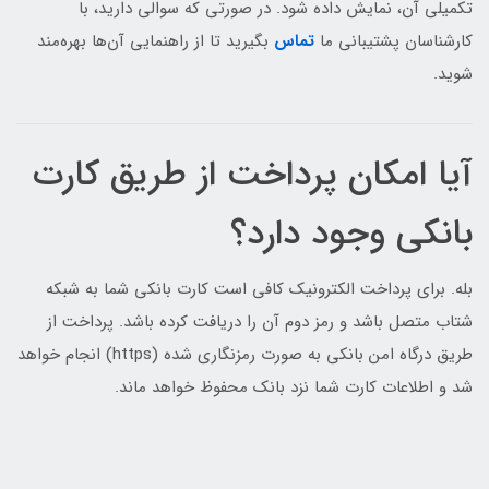
تکمیلی آن، نمایش داده شود. در صورتی که سوالی دارید، با
کارشناسان پشتیبانی ما
تماس
بگیرید تا از راهنمایی آن‌ها بهره‌مند
شوید.
آیا امکان پرداخت از طریق کارت
بانکی وجود دارد؟
بله. برای پرداخت الکترونیک کافی است کارت بانکی شما به شبکه
شتاب متصل باشد و رمز دوم آن را دریافت کرده باشد. پرداخت از
طریق درگاه امن بانکی به صورت رمزنگاری شده (https) انجام خواهد
شد و اطلاعات کارت شما نزد بانک محفوظ خواهد ماند.