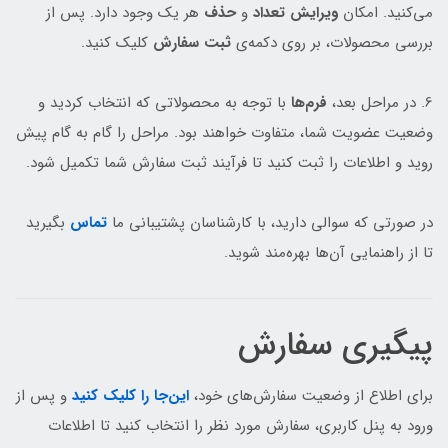
می‌کنید. امکان
ویرایش تعداد
و
حذف
هر یک وجود دارد. پس از
بررسی محصولات، بر روی دکمه‌ی
ثبت سفارش
کلیک کنید.
6. در مراحل بعد،
فرم‌ها
با توجه به محصولاتی که انتخاب کردید و
وضعیت عضویت شما، متفاوت خواهند بود. مراحل را گام به گام پیش
روید و اطلاعات را ثبت کنید تا فرآیند ثبت سفارش شما تکمیل شود.
در صورتی که سوالی دارید، با کارشناسان پشتیبانی ما
تماس
بگیرید
تا از راهنمایی آن‌ها بهره‌مند شوید.
پیگیری سفارش
برای اطلاع از وضعیت سفارش‌های خود،
این‌جا را کلیک کنید
و پس از
ورود به پنل کاربری، سفارش مورد نظر را انتخاب کنید تا اطلاعات