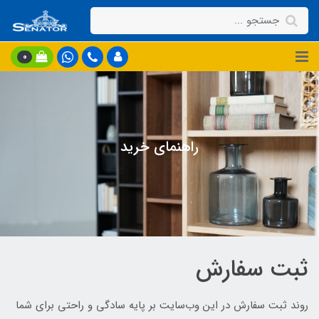
0
راهنمای خرید
ثبت سفارش
روند ثبت سفارش در این وب‌سایت بر پایه سادگی و راحتی برای شما