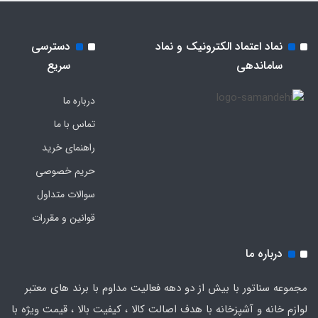
نماد اعتماد الکترونیک و نماد
دسترسی
ساماندهی
سریع
درباره ما
تماس با ما
راهنمای خرید
حریم خصوصی
سوالات متداول
قوانین و مقررات
درباره ما
مجموعه سناتور با بیش از دو دهه فعالیت مداوم با برند های معتبر
لوازم خانه و آشپزخانه با هدف اصالت کالا ، کیفیت بالا ، قیمت ویژه با