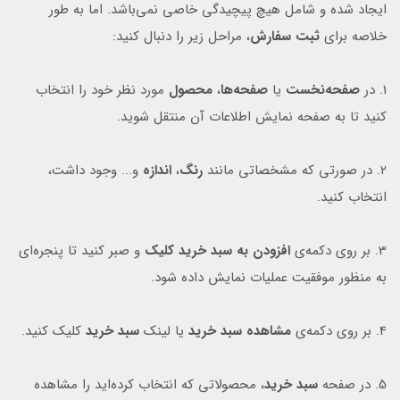
ایجاد شده و شامل هیچ پیچیدگی خاصی نمی‌باشد. اما به طور
خلاصه برای
ثبت سفارش
، مراحل زیر را دنبال کنید:
1. در
صفحه‌نخست
یا
صفحه‌ها
،
محصول
مورد نظر خود را انتخاب
کنید تا به صفحه نمایش اطلاعات آن منتقل شوید.
2. در صورتی که مشخصاتی مانند
رنگ
،
اندازه
و... وجود داشت،
انتخاب کنید.
3. بر روی دکمه‌ی
افزودن به سبد خرید کلیک
و صبر کنید تا پنجره‌ای
به منظور موفقیت عملیات نمایش داده شود.
4. بر روی دکمه‌ی
مشاهده سبد خرید
یا لینک
سبد خرید
کلیک کنید.
5. در صفحه
سبد خرید
، محصولاتی که انتخاب کرده‌اید را مشاهده