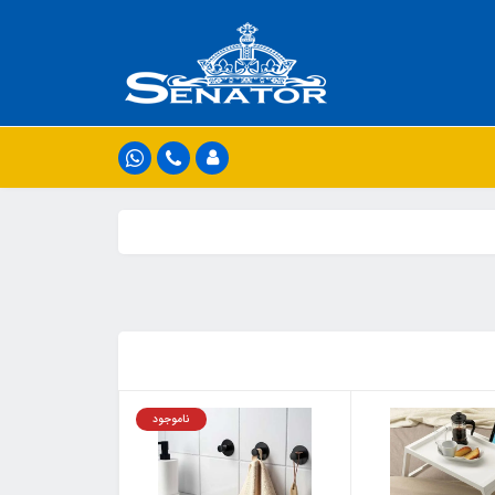
ناموجود