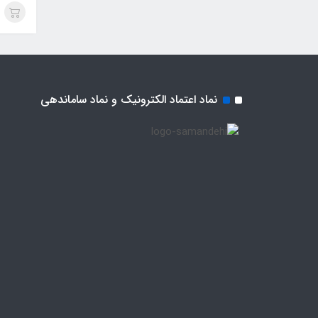
نماد اعتماد الکترونیک و نماد ساماندهی