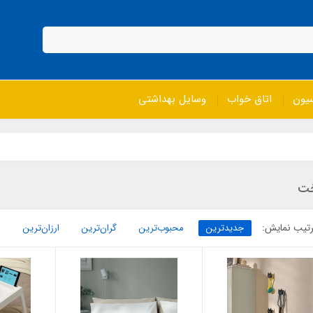
سیون
اتاق خواب
وسایل بهداشتی
ت
تیب نمایش:
جدیدترین
محبوب‌ترین
گران‌ترین
ارزان‌ترین