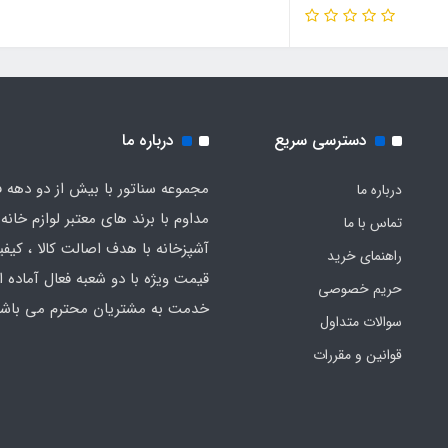
دسترسی سریع
درباره ما
مجموعه سناتور با بیش از دو دهه ف
درباره ما
مداوم با برند های معتبر لوازم خانه 
تماس با ما
آشپزخانه با هدف اصالت کالا ، کیفیت
راهنمای خرید
قیمت ویژه با دو شعبه فعال آماده ار
حریم خصوصی
خدمت به مشتریان محترم می باشد
سوالات متداول
قوانین و مقررات