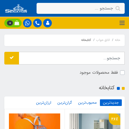
0
خانه
اتاق خواب
کتابخانه
فقط محصولات موجود
کتابخانه
جدیدترین
محبوب‌ترین
گران‌ترین
ارزان‌ترین
26٪