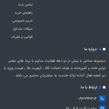
تماس با ما
راهنمای خرید
حریم خصوصی
سوالات متداول
قوانین و مقررات
درباره ما
مجموعه سناتور با بیش از دو دهه فعالیت مداوم با برند های معتبر
لوازم خانه و آشپزخانه با هدف اصالت کالا ، کیفیت بالا ، قیمت ویژه با
دو شعبه فعال آماده ارائه خدمت به مشتریان محترم می باشد.
ارتباط با ما
09127941304
ساعت کاری 11 الی 21