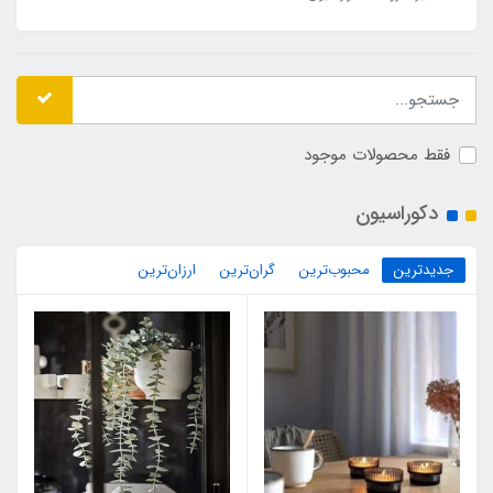
فقط محصولات موجود
دکوراسیون
جدیدترین
محبوب‌ترین
گران‌ترین
ارزان‌ترین