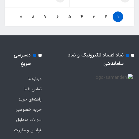
8
7
6
5
4
3
2
1
نماد اعتماد الکترونیک و نماد
دسترسی
ساماندهی
سریع
درباره ما
تماس با ما
راهنمای خرید
حریم خصوصی
سوالات متداول
قوانین و مقررات