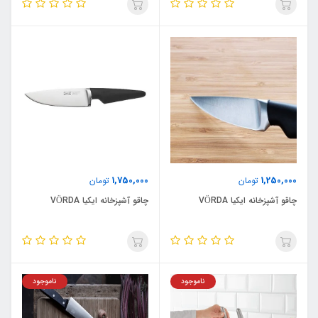
1,750,000
1,250,000
تومان
تومان
چاقو آشپزخانه ایکیا VÖRDA
چاقو آشپزخانه ایکیا VÖRDA
ناموجود
ناموجود