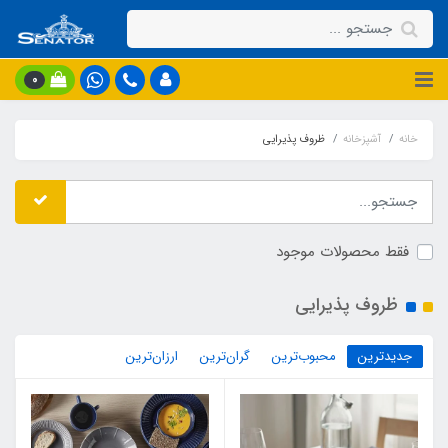
0
خانه
آشپزخانه
ظروف پذیرایی
فقط محصولات موجود
ظروف پذیرایی
جدیدترین
محبوب‌ترین
گران‌ترین
ارزان‌ترین