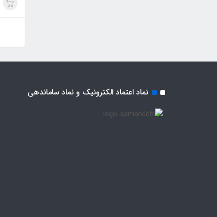
نماد اعتماد الکترونیک و نماد ساماندهی