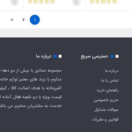
2
1
دسترسی سریع
درباره ما
مجموعه سناتور با بیش از دو دهه ف
درباره ما
مداوم با برند های معتبر لوازم خانه 
تماس با ما
آشپزخانه با هدف اصالت کالا ، کیفیت
راهنمای خرید
قیمت ویژه با دو شعبه فعال آماده ار
حریم خصوصی
خدمت به مشتریان محترم می باشد
سوالات متداول
قوانین و مقررات