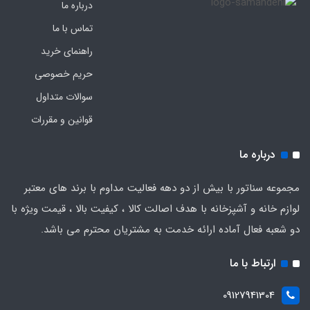
درباره ما
تماس با ما
راهنمای خرید
حریم خصوصی
سوالات متداول
قوانین و مقررات
درباره ما
مجموعه سناتور با بیش از دو دهه فعالیت مداوم با برند های معتبر
لوازم خانه و آشپزخانه با هدف اصالت کالا ، کیفیت بالا ، قیمت ویژه با
دو شعبه فعال آماده ارائه خدمت به مشتریان محترم می باشد.
ارتباط با ما
09127941304