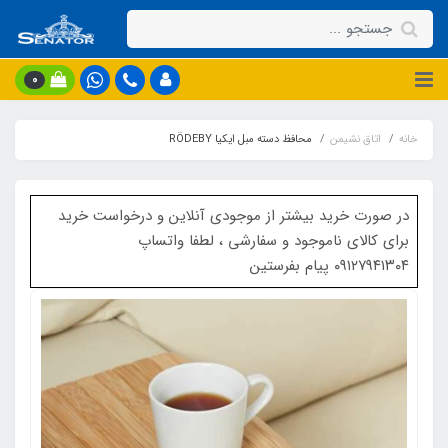
0
خانه
اتاق نشیمن
محافظ دسته مبل ایکیا RÖDEBY
در صورت خرید بیشتر از موجودی آنلاین و درخواست خرید
برای کالای ناموجود و سفارشی ، لطفا واتساپ
۰۹۱۲۷۹۴۱۳۰۴ پیام بفرستین