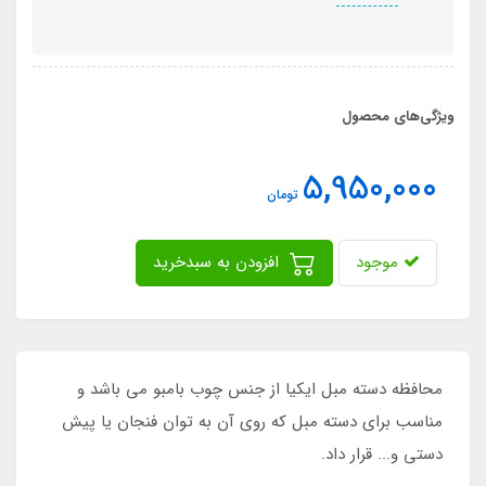
ویژگی‌های محصول
5,950,000
تومان
موجود
افزودن به سبدخرید
محافظه دسته مبل ایکیا از جنس چوب بامبو می باشد و
مناسب برای دسته مبل که روی آن به توان فنجان یا پیش
دستی و... قرار داد.