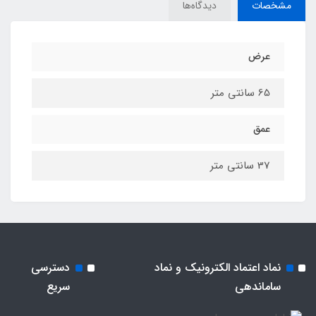
مشخصات
دیدگاه‌ها
عرض
65 سانتی متر
عمق
37 سانتی متر
نماد اعتماد الکترونیک و نماد
دسترسی
ساماندهی
سریع