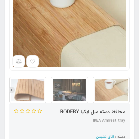
محافظ دسته مبل ایکیا RÖDEBY
IKEA Armrest tray
دسته :
اتاق نشیمن