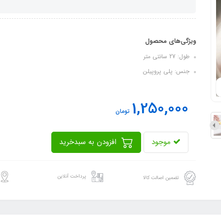
ویژگی‌های محصول
طول: 27 سانتی متر
جنس: پلی پروپیلن
1,250,000
تومان
موجود
افزودن به سبدخرید
پرداخت آنلاین
تضمین اصالت کالا