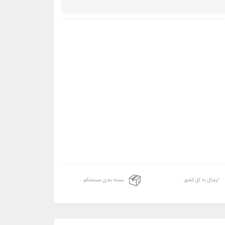
ارسال به کل کشور
بسته بندی مستحکم