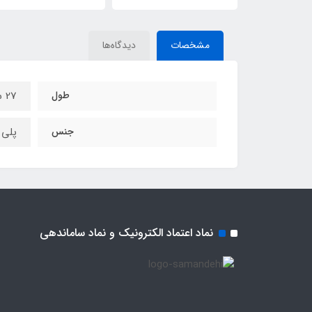
مشخصات
دیدگاه‌ها
طول
27 سانتی متر
جنس
پلی 
نماد اعتماد الکترونیک و نماد ساماندهی