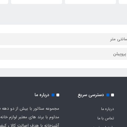
پروپیلن
دسترسی سریع
درباره ما
مجموعه سناتور با بیش از دو دهه ف
درباره ما
مداوم با برند های معتبر لوازم خانه 
تماس با ما
آشپزخانه با هدف اصالت کالا ، کیفیت