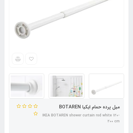
میل پرده حمام ایکیا BOTAREN
IKEA BOTAREN shower curtain rod white 120-
200 cm