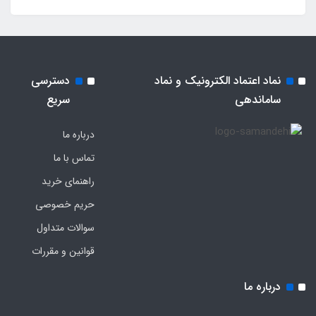
نماد اعتماد الکترونیک و نماد
دسترسی
ساماندهی
سریع
درباره ما
تماس با ما
راهنمای خرید
حریم خصوصی
سوالات متداول
قوانین و مقررات
درباره ما