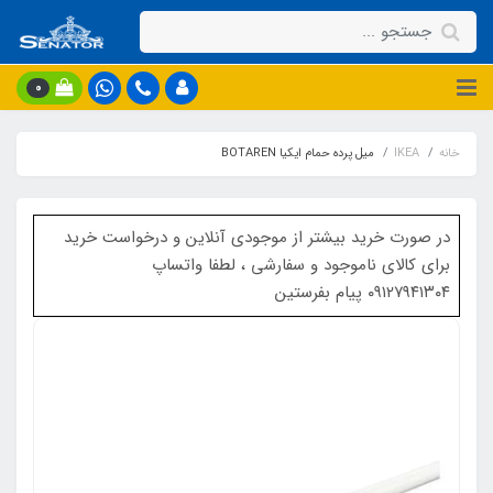
0
خانه
IKEA
میل پرده حمام ایکیا BOTAREN
در صورت خرید بیشتر از موجودی آنلاین و درخواست خرید
برای کالای ناموجود و سفارشی ، لطفا واتساپ
۰۹۱۲۷۹۴۱۳۰۴ پیام بفرستین