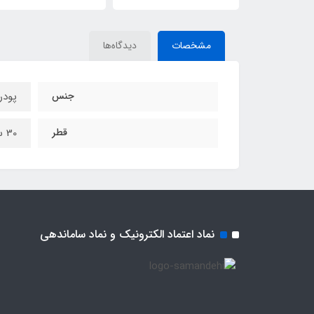
مشخصات
دیدگاه‌ها
جنس
پودر
قطر
30 سانتی متر
نماد اعتماد الکترونیک و نماد ساماندهی