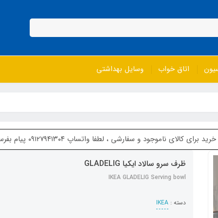
سیون
اتاق خواب
وسایل بهداشتی
ای ناموجود و سفارشی ، لطفا واتساپ ۰۹۱۲۷۹۴۱۳۰۴ پیام بفرستین
ظرف سرو سالاد ایکیا GLADELIG
IKEA GLADELIG Serving bowl
دسته :
IKEA