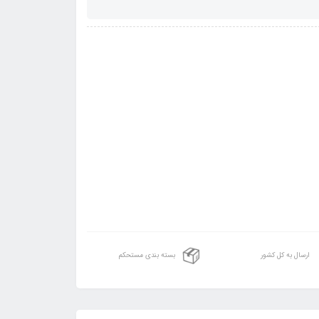
ارسال به کل کشور
بسته بندی مستحکم