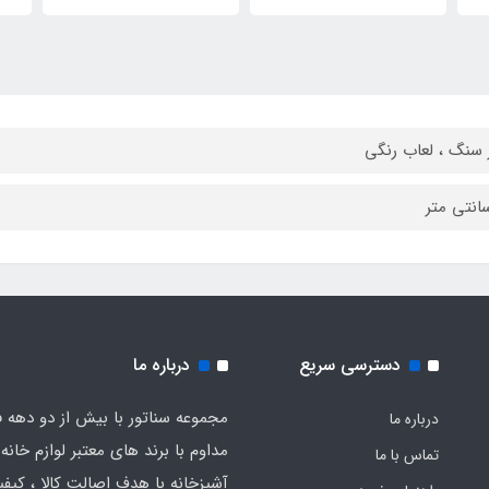
 سنگ ، لعاب رنگی
دسترسی سریع
درباره ما
مجموعه سناتور با بیش از دو دهه ف
درباره ما
مداوم با برند های معتبر لوازم خانه 
تماس با ما
آشپزخانه با هدف اصالت کالا ، کیفیت