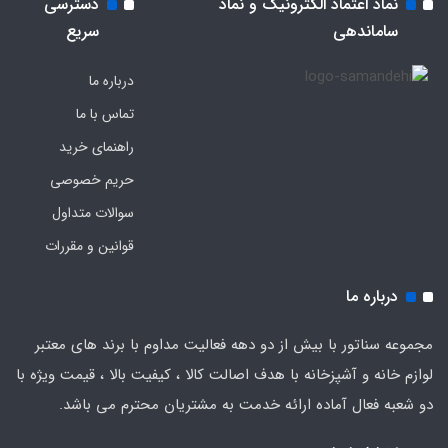
نماد اعتماد الکترونیک و نماد
دسترسی
ساماندهی
سریع
درباره ما
تماس با ما
راهنمای خرید
حریم خصوصی
سوالات متداول
قوانین و مقررات
درباره ما
مجموعه سناتور با بیش از دو دهه فعالیت مداوم با برند های معتبر
لوازم خانه و آشپزخانه با هدف اصالت کالا ، کیفیت بالا ، قیمت ویژه با
دو شعبه فعال آماده ارائه خدمت به مشتریان محترم می باشد.