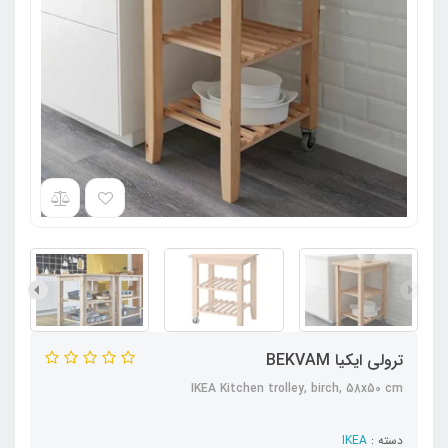
ترولی ایکیا BEKVAM
IKEA Kitchen trolley, birch, 58x50 cm
دسته :
IKEA