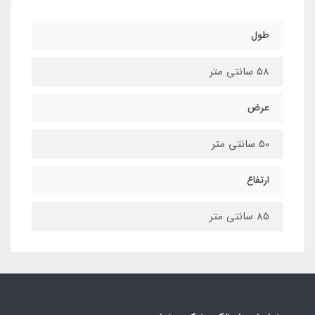
طول
58 سانتی متر
عرض
50 سانتی متر
ارتفاع
85 سانتی متر