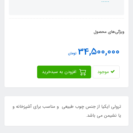
ویژگی‌های محصول
34,500,000
تومان
موجود
افزودن به سبدخرید
ترولی ایکیا از جنس چوب طبیعی و مناسب برای آشپزخانه و
یا نشیمن می باشد.