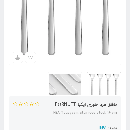
قاشق مربا خوری ایکیا FÖRNUFT
IKEA Teaspoon, stainless steel, 14 cm
دسته :
IKEA