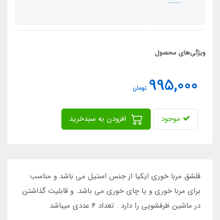
ویژگی‌های محصول
995,000
تومان
موجود
افزودن به سبدخرید
قلشق مربا خوری ایکیا از جنس استیل می باشد و مناسب
برای مربا خوری و یا چای خوری می باشد. و قابلیت گذاشتن
در ماشین ظرفشویی را دارد . تعداد 4 عددی میباشد