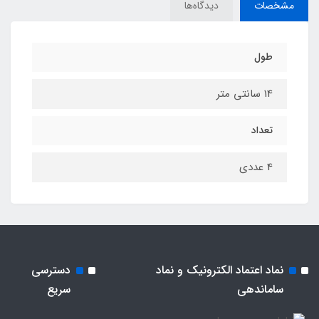
مشخصات
دیدگاه‌ها
طول
14 سانتی متر
تعداد
4 عددی
نماد اعتماد الکترونیک و نماد
دسترسی
ساماندهی
سریع