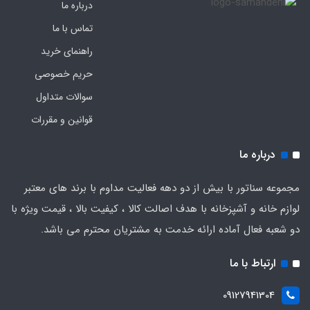
درباره ما
تماس با ما
راهنمای خرید
حریم خصوصی
سوالات متداول
قوانین و مقررات
درباره ما
مجموعه سناتور با بیش از دو دهه فعالیت مداوم با برند های معتبر
لوازم خانه و آشپزخانه با هدف اصالت کالا ، کیفیت بالا ، قیمت ویژه با
دو شعبه فعال آماده ارائه خدمت به مشتریان محترم می باشد.
ارتباط با ما
09127941304