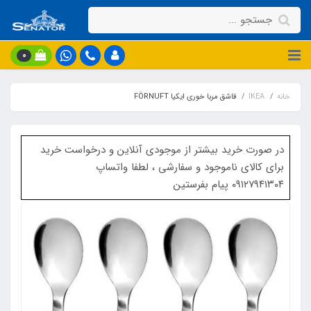
0
خانه
IKEA
قاشق مربا خوری ایکیا FÖRNUFT
در صورت خرید بیشتر از موجودی آنلاین و درخواست خرید
برای کالای ناموجود و سفارشی ، لطفا واتساپ
۰۹۱۲۷۹۴۱۳۰۴ پیام بفرستین