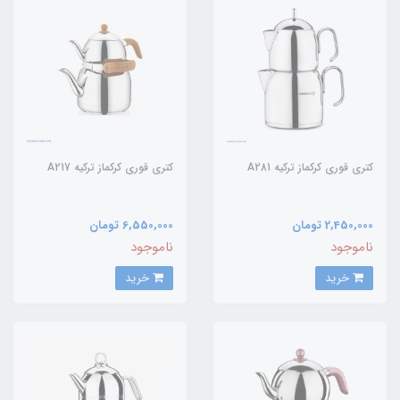
کتری قوری کرکماز ترکیه A281
کتری قوری کرکماز ترکیه A217
2,450,000 تومان
6,550,000 تومان
ناموجود
ناموجود
خرید
خرید