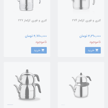
کتری و قوری کرکماز 274
کتری و قوری کرکماز 227
4,290,000 تومان
4,780,000 تومان
ناموجود
ناموجود
خرید
خرید