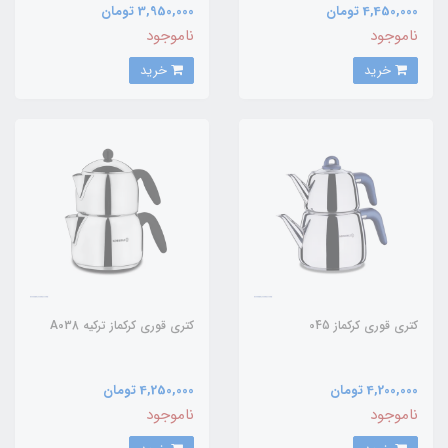
4,450,000 تومان
3,950,000 تومان
ناموجود
ناموجود
خرید
خرید
کتری قوری کرکماز 045
کتری قوری کرکماز ترکیه A038
4,200,000 تومان
4,250,000 تومان
ناموجود
ناموجود