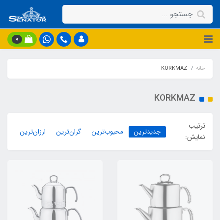
0
خانه
KORKMAZ
KORKMAZ
ترتیب
جدیدترین
محبوب‌ترین
گران‌ترین
ارزان‌ترین
نمایش: