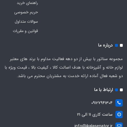
راهنمای خرید
حریم خصوصی
سوالات متداول
قوانین و مقررات
درباره ما
مجموعه سناتور با بیش از دو دهه فعالیت مداوم با برند های معتبر
لوازم خانه و آشپزخانه با هدف اصالت کالا ، کیفیت بالا ، قیمت ویژه با
دو شعبه فعال آماده ارائه خدمت به مشتریان محترم می باشد.
ارتباط با ما
09127941304
ساعت کاری 11 الی 21
info@ikalasenator.ir