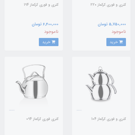
کتری و قوری کرکماز 220
کتری و قوری کرکماز 194
5,750,000 تومان
6,400,000 تومان
ناموجود
ناموجود
خرید
خرید
کتری و قوری کرکماز 104
کتری قوری کرکماز 094