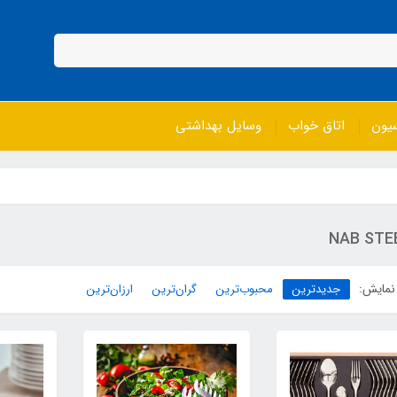
سیون
اتاق خواب
وسایل بهداشتی
NAB STE
نمایش:
جدیدترین
محبوب‌ترین
گران‌ترین
ارزان‌ترین