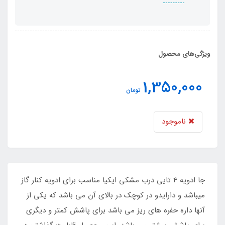
ویژگی‌های محصول
1,350,000
تومان
ناموجود
جا ادویه 4 تایی درب مشکی ایکیا مناسب برای ادویه کنار گاز
میباشد و دارایدو در کوچک در بالای آن می باشد که یکی از
آنها داره حفره های ریز می باشد برای پاشش کمتر و دیگری