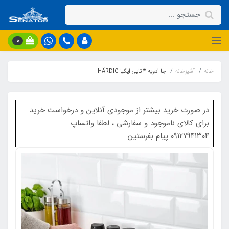
0
خانه
آشپزخانه
جا ادویه 4 تایی ایکیا IHÄRDIG
در صورت خرید بیشتر از موجودی آنلاین و درخواست خرید
برای کالای ناموجود و سفارشی ، لطفا واتساپ
۰۹۱۲۷۹۴۱۳۰۴ پیام بفرستین