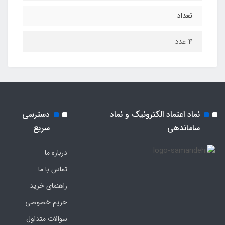
تعداد
4 عدد
نماد اعتماد الکترونیک و نماد
دسترسی
ساماندهی
سریع
درباره ما
تماس با ما
راهنمای خرید
حریم خصوصی
سوالات متداول