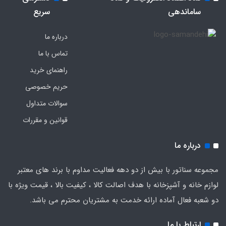
ساماندهی
سریع
درباره ما
تماس با ما
راهنمای خرید
حریم خصوصی
سوالات متداول
قوانین و مقررات
درباره ما
مجموعه سناتور با بیش از دو دهه فعالیت مداوم با برند های معتبر
لوازم خانه و آشپزخانه با هدف اصالت کالا ، کیفیت بالا ، قیمت ویژه با
دو شعبه فعال آماده ارائه خدمت به مشتریان محترم می باشد.
ارتباط با ما