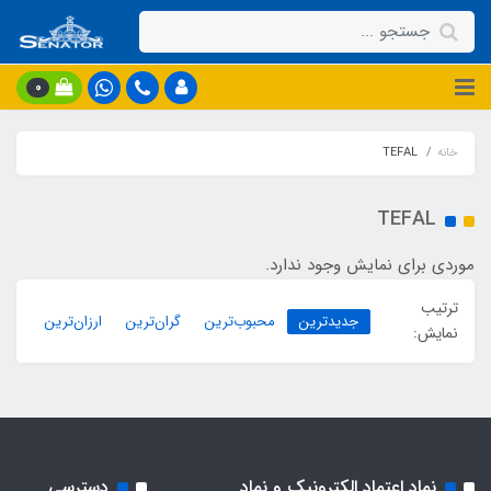
0
خانه
TEFAL
TEFAL
موردی برای نمایش وجود ندارد.
ترتیب
جدیدترین
محبوب‌ترین
گران‌ترین
ارزان‌ترین
نمایش:
نماد اعتماد الکترونیک و نماد
دسترسی